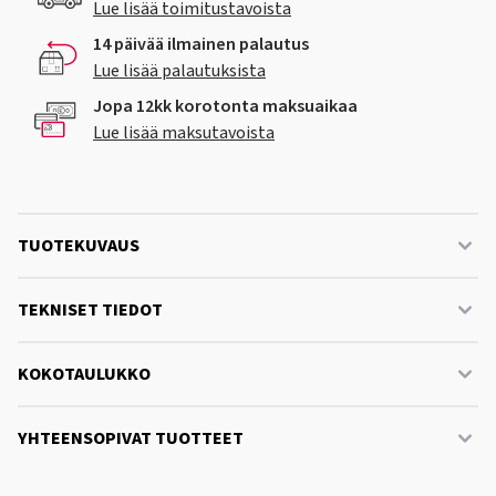
Lue lisää toimitustavoista
14 päivää ilmainen palautus
Lue lisää palautuksista
Jopa 12kk korotonta maksuaikaa
Lue lisää maksutavoista
TUOTEKUVAUS
TEKNISET TIEDOT
KOKOTAULUKKO
YHTEENSOPIVAT TUOTTEET