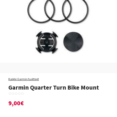
Kaikki Garmin tuotteet
Garmin Quarter Turn Bike Mount
9,00€