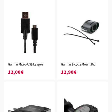
Garmin Micro-USB kaapeli
Garmin Bicycle Mount Kit
12,00€
12,90€