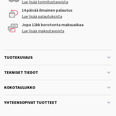
Lue lisää toimitustavoista
14 päivää ilmainen palautus
Lue lisää palautuksista
Jopa 12kk korotonta maksuaikaa
Lue lisää maksutavoista
TUOTEKUVAUS
TEKNISET TIEDOT
KOKOTAULUKKO
YHTEENSOPIVAT TUOTTEET