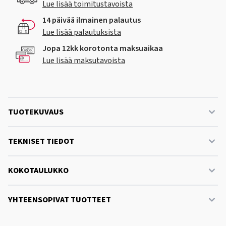
Lue lisää toimitustavoista
14 päivää ilmainen palautus
Lue lisää palautuksista
Jopa 12kk korotonta maksuaikaa
Lue lisää maksutavoista
TUOTEKUVAUS
TEKNISET TIEDOT
KOKOTAULUKKO
YHTEENSOPIVAT TUOTTEET