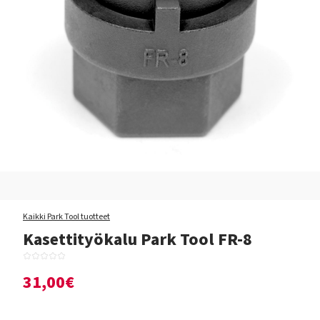
Kaikki Park Tool tuotteet
Kasettityökalu Park Tool FR-8
31,00€