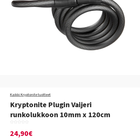
Kaikki Kryptonite tuotteet
Kryptonite Plugin Vaijeri
runkolukkoon 10mm x 120cm
24,90€