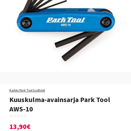
Kaikki Park Tool tuotteet
Kuuskulma-avainsarja Park Tool
AWS-10
13,90€