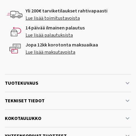
Yli 200€ tarviketilaukset rahtivapaasti
Lue lisää toimitustavoista
14 päivää ilmainen palautus
Lue lisää palautuksista
Jopa 12kk korotonta maksuaikaa
Lue lisää maksutavoista
TUOTEKUVAUS
TEKNISET TIEDOT
KOKOTAULUKKO