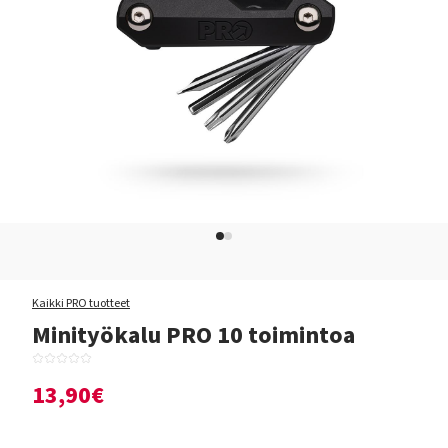
Kaikki PRO tuotteet
Minityökalu PRO 10 toimintoa
13,90€