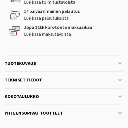
Lue lisää toimitustavoista
14 päivää ilmainen palautus
Lue lisää palautuksista
Jopa 12kk korotonta maksuaikaa
Lue lisää maksutavoista
TUOTEKUVAUS
TEKNISET TIEDOT
KOKOTAULUKKO
YHTEENSOPIVAT TUOTTEET