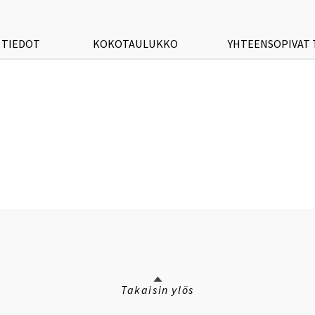
 TIEDOT
KOKOTAULUKKO
YHTEENSOPIVAT
Takaisin ylös