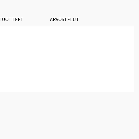
 TUOTTEET
ARVOSTELUT