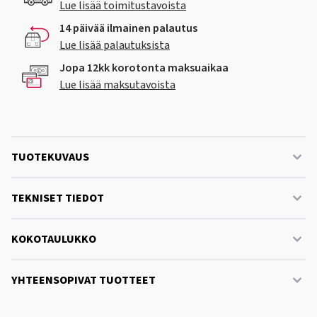
Lue lisää toimitustavoista
14 päivää ilmainen palautus
Lue lisää palautuksista
Jopa 12kk korotonta maksuaikaa
Lue lisää maksutavoista
TUOTEKUVAUS
TEKNISET TIEDOT
KOKOTAULUKKO
YHTEENSOPIVAT TUOTTEET