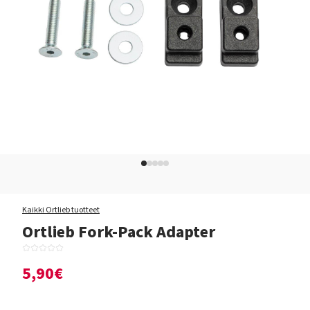
Kaikki Ortlieb tuotteet
Ortlieb Fork-Pack Adapter
5,90€