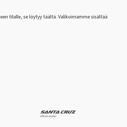
en tilalle, se löytyy täältä. Valikoimamme sisältää