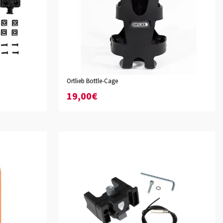
Ortlieb Bottle-Cage
19,00€