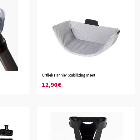
Ortlieb Pannier Stabilizing Insert
12,90€