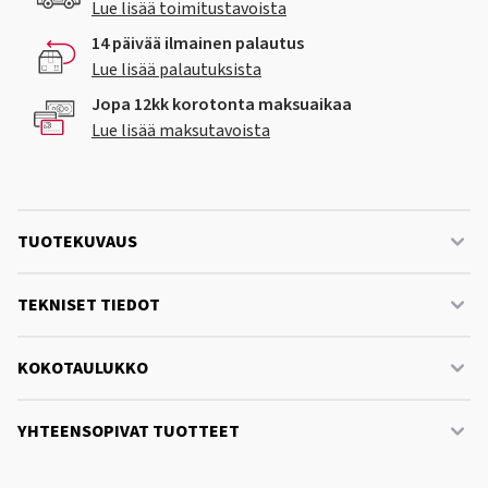
Lue lisää toimitustavoista
14 päivää ilmainen palautus
Lue lisää palautuksista
Jopa 12kk korotonta maksuaikaa
Lue lisää maksutavoista
TUOTEKUVAUS
TEKNISET TIEDOT
KOKOTAULUKKO
YHTEENSOPIVAT TUOTTEET