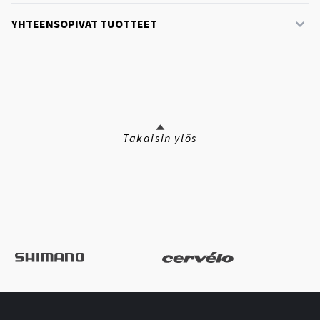
YHTEENSOPIVAT TUOTTEET
Takaisin ylös