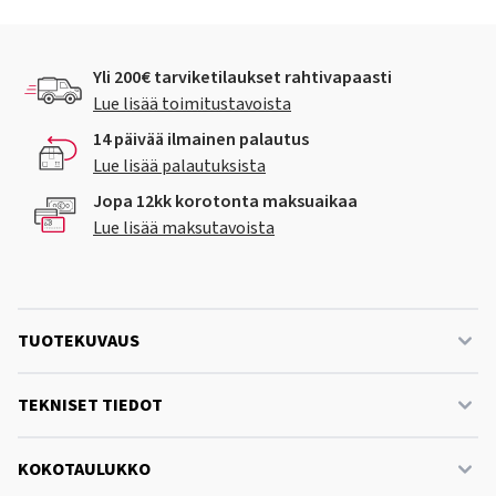
Yli 200€ tarviketilaukset rahtivapaasti
Lue lisää toimitustavoista
14 päivää ilmainen palautus
Lue lisää palautuksista
Jopa 12kk korotonta maksuaikaa
Lue lisää maksutavoista
TUOTEKUVAUS
TEKNISET TIEDOT
KOKOTAULUKKO