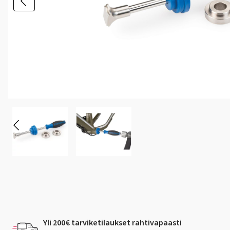
Yli 200€ tarviketilaukset rahtivapaasti