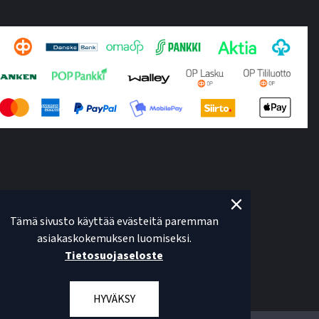
Tämä sivusto käyttää evästeitä paremman
asiakaskokemuksen luomiseksi.
Tietosuojaseloste
HYVÄKSY