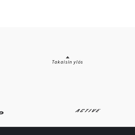
Takaisin ylös