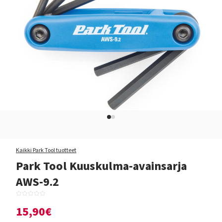
Kaikki Park Tool tuotteet
Park Tool Kuuskulma-avainsarja
AWS-9.2
15,90€