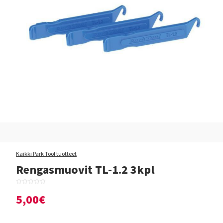
Kaikki Park Tool tuotteet
Rengasmuovit TL-1.2 3kpl
5,00€