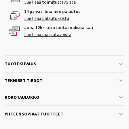
Lue lisää toimitustavoista
14 päivää ilmainen palautus
Lue lisää palautuksista
Jopa 12kk korotonta maksuaikaa
Lue lisää maksutavoista
TUOTEKUVAUS
TEKNISET TIEDOT
KOKOTAULUKKO
YHTEENSOPIVAT TUOTTEET