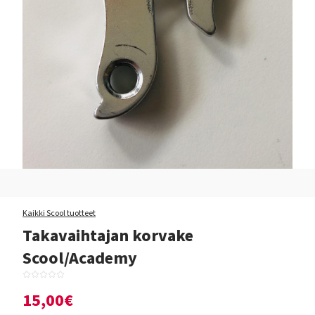
Kaikki Scool tuotteet
Takavaihtajan korvake
Scool/Academy
15,00€