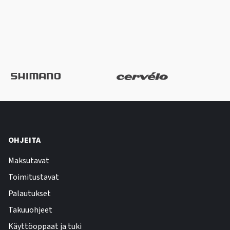
OHJEITA
Maksutavat
Toimitustavat
Palautukset
Takuuohjeet
Käyttöoppaat ja tuki