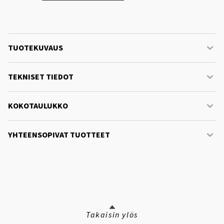
TUOTEKUVAUS
TEKNISET TIEDOT
KOKOTAULUKKO
YHTEENSOPIVAT TUOTTEET
Takaisin ylös