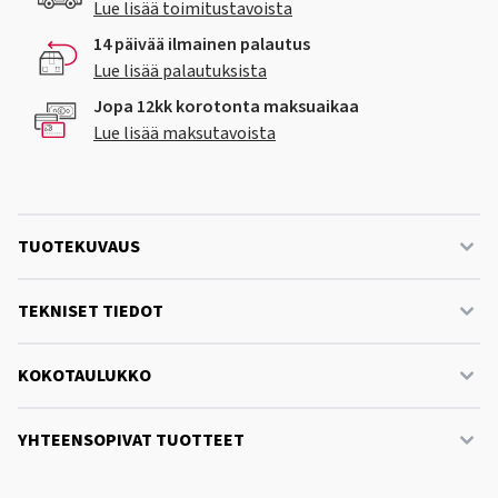
Lue lisää toimitustavoista
14 päivää ilmainen palautus
Lue lisää palautuksista
Jopa 12kk korotonta maksuaikaa
Lue lisää maksutavoista
TUOTEKUVAUS
TEKNISET TIEDOT
KOKOTAULUKKO
YHTEENSOPIVAT TUOTTEET