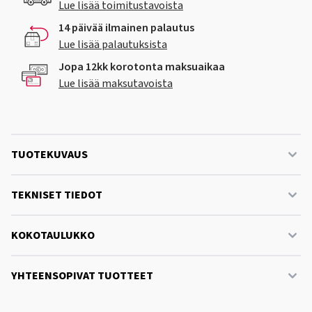
Lue lisää toimitustavoista
14 päivää ilmainen palautus
Lue lisää palautuksista
Jopa 12kk korotonta maksuaikaa
Lue lisää maksutavoista
TUOTEKUVAUS
TEKNISET TIEDOT
KOKOTAULUKKO
YHTEENSOPIVAT TUOTTEET