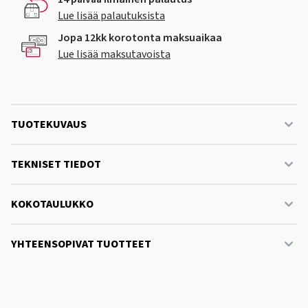
Lue lisää palautuksista
Jopa 12kk korotonta maksuaikaa
Lue lisää maksutavoista
TUOTEKUVAUS
TEKNISET TIEDOT
KOKOTAULUKKO
YHTEENSOPIVAT TUOTTEET