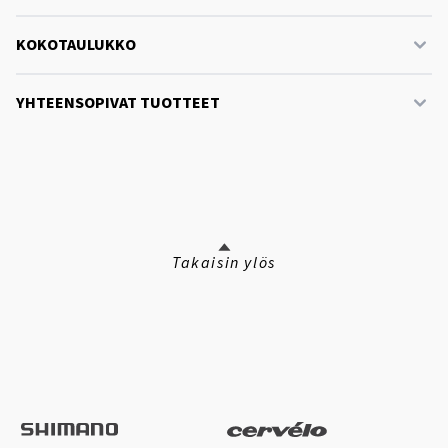
KOKOTAULUKKO
YHTEENSOPIVAT TUOTTEET
Takaisin ylös