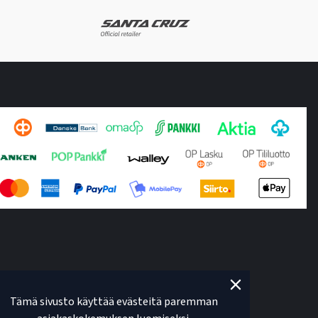
Tämä sivusto käyttää evästeitä paremman