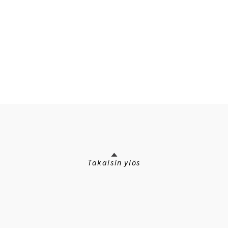
Takaisin ylös