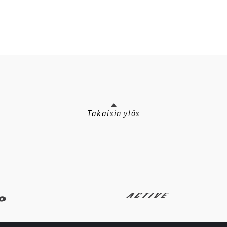
Takaisin ylös