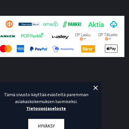
Tämä sivusto käyttää evästeitä paremman
asiakaskokemuksen luomiseksi.
Tietosuojaseloste
HYVÄKSY