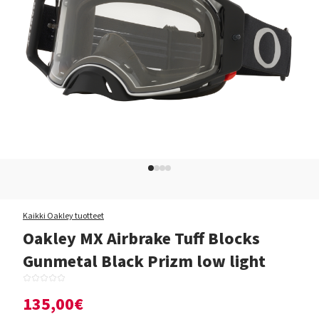
Kaikki Oakley tuotteet
Oakley MX Airbrake Tuff Blocks
Gunmetal Black Prizm low light
135,00€