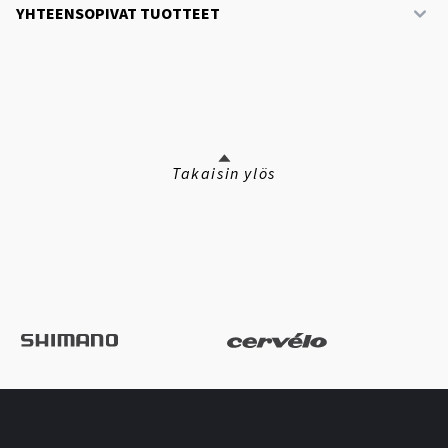
YHTEENSOPIVAT TUOTTEET
Takaisin ylös