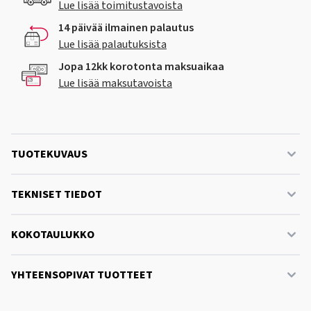
Lue lisää toimitustavoista
14 päivää ilmainen palautus
Lue lisää palautuksista
Jopa 12kk korotonta maksuaikaa
Lue lisää maksutavoista
TUOTEKUVAUS
TEKNISET TIEDOT
KOKOTAULUKKO
YHTEENSOPIVAT TUOTTEET