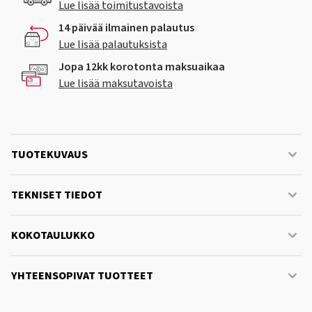
Lue lisää toimitustavoista
14 päivää ilmainen palautus
Lue lisää palautuksista
Jopa 12kk korotonta maksuaikaa
Lue lisää maksutavoista
TUOTEKUVAUS
TEKNISET TIEDOT
KOKOTAULUKKO
YHTEENSOPIVAT TUOTTEET