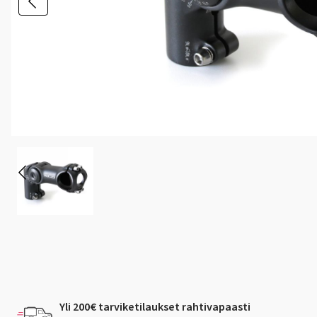
Yli 200€ tarviketilaukset rahtivapaasti