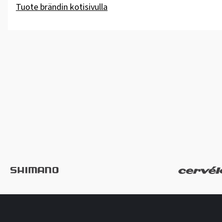
Tuote brändin kotisivulla