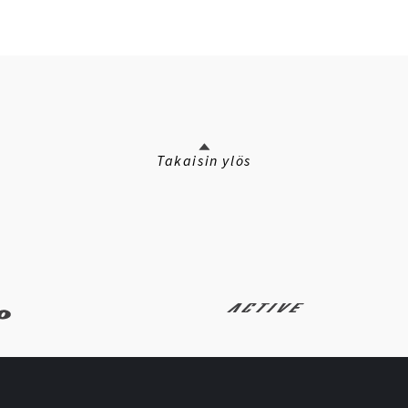
Takaisin ylös