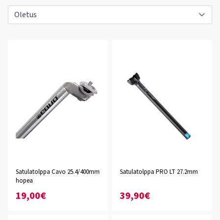
Satulatolppa Cavo 25.4/400mm
Satulatolppa PRO LT 27.2mm
hopea
19,00€
39,90€