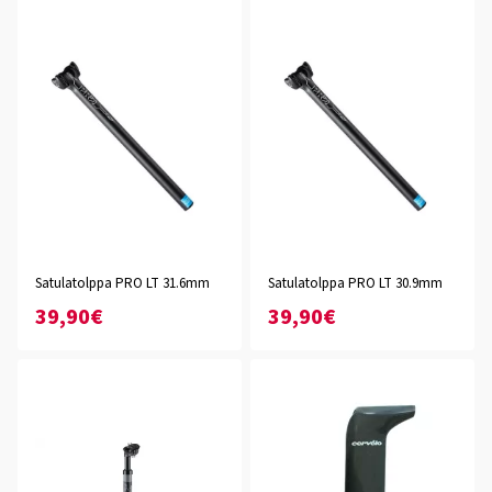
Satulatolppa PRO LT 31.6mm
Satulatolppa PRO LT 30.9mm
39,90€
39,90€