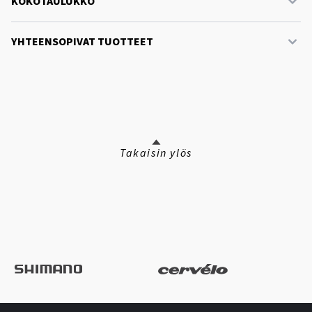
KOKOTAULUKKO
YHTEENSOPIVAT TUOTTEET
Takaisin ylös