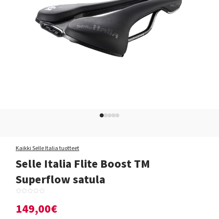
Kaikki Selle Italia tuotteet
Selle Italia Flite Boost TM
Superflow satula
149,00€