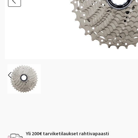
Yli 200€ tarviketilaukset rahtivapaasti