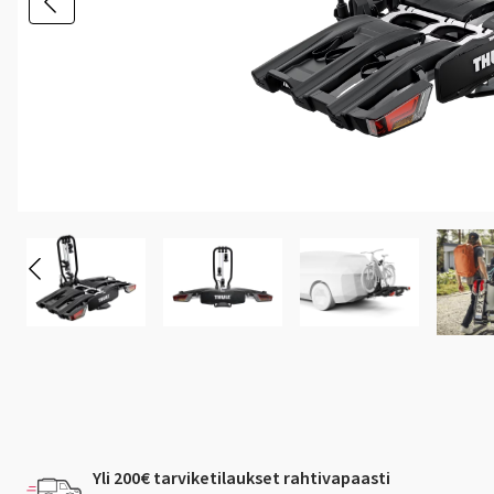
Yli 200€ tarviketilaukset rahtivapaasti