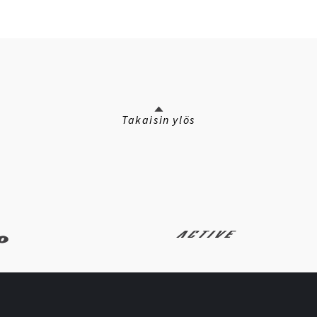
Takaisin ylös