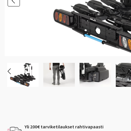
Yli 200€ tarviketilaukset rahtivapaasti