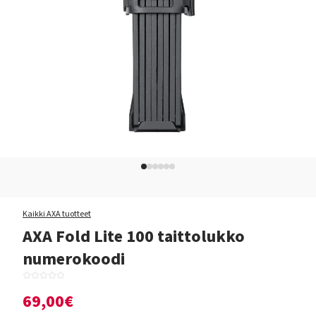
Kaikki AXA tuotteet
AXA Fold Lite 100 taittolukko
numerokoodi
69,00€