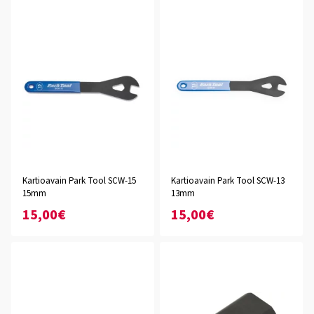
Kartioavain Park Tool SCW-15
Kartioavain Park Tool SCW-13
15mm
13mm
15,00€
15,00€