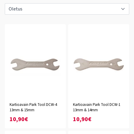
Kartioavain Park Tool DCW-4
Kartioavain Park Tool DCW-1
13mm & 15mm
13mm & 14mm
10,90€
10,90€