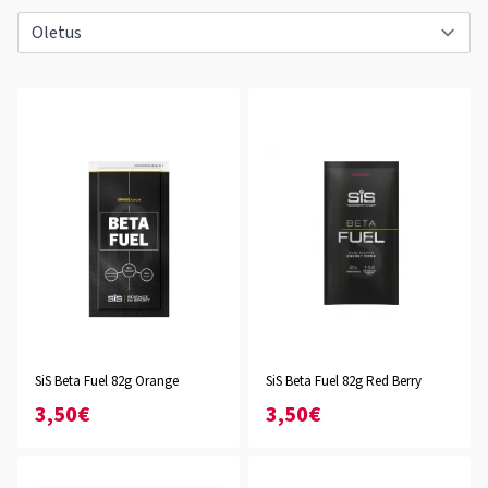
SiS Beta Fuel 82g Orange
SiS Beta Fuel 82g Red Berry
3,50€
3,50€