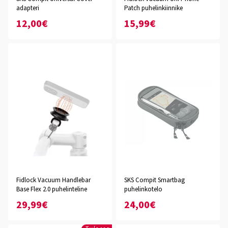
adapteri
Patch puhelinkiinnike
12,00€
15,99€
Fidlock Vacuum Handlebar
SKS Compit Smartbag
Base Flex 2.0 puhelinteline
puhelinkotelo
29,99€
24,00€