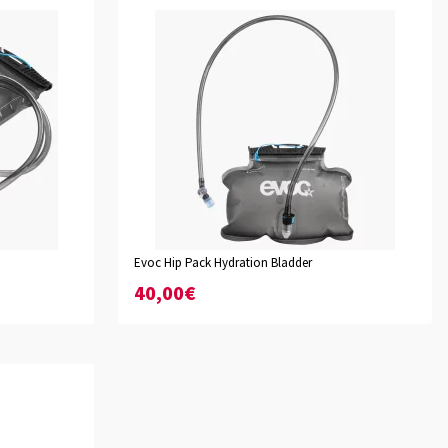
Evoc Hip Pack Hydration Bladder
40,00€