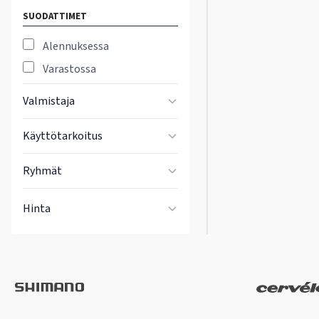
SUODATTIMET
Alennuksessa
Varastossa
Valmistaja
Käyttötarkoitus
Ryhmät
Hinta