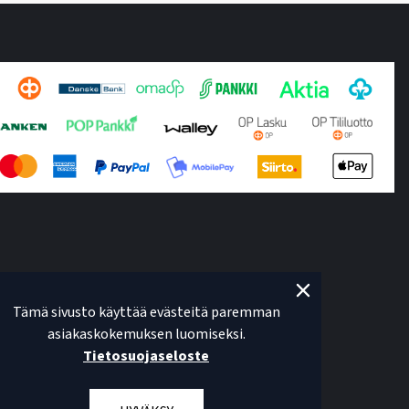
Tämä sivusto käyttää evästeitä paremman
asiakaskokemuksen luomiseksi.
Tietosuojaseloste