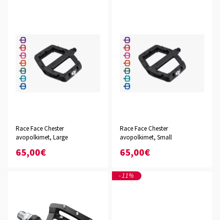
Race Face Chester
Race Face Chester
avopolkimet, Large
avopolkimet, Small
65,00€
65,00€
-11%