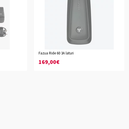
Fazua Ride 60 3A laturi
169,00€