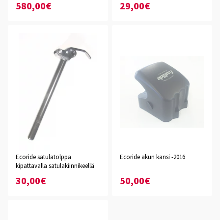
580,00€
29,00€
Ecoride satulatolppa
Ecoride akun kansi -2016
kipattavalla satulakiinnikeellä
30,00€
50,00€