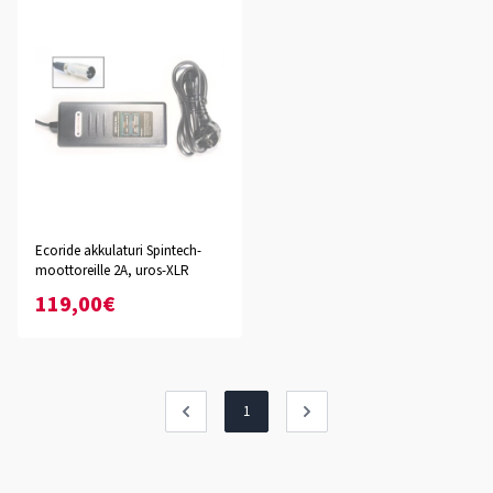
Ecoride akkulaturi Spintech-
moottoreille 2A, uros-XLR
119,00€
1