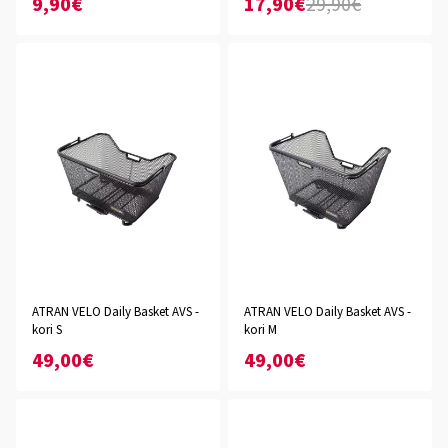
9,90€
17,90€
29,90€
ATRAN VELO Daily Basket AVS -
ATRAN VELO Daily Basket AVS -
kori S
kori M
49,00€
49,00€