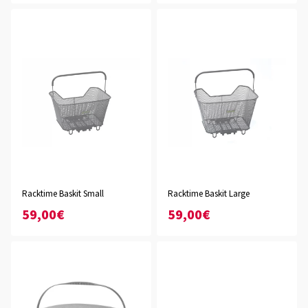
Racktime Baskit Small
Racktime Baskit Large
59,00€
59,00€